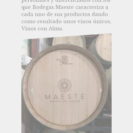
que Bodegas Maeste caracteriza a
cada uno de sus productos dando
como resultado unos vinos únicos,
Vinos con Alma.