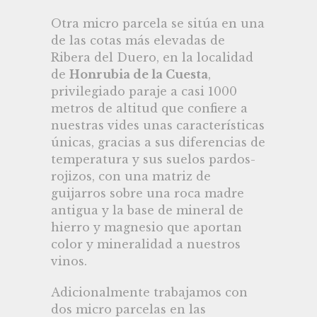
Otra micro parcela se sitúa en una
de las cotas más elevadas de
Ribera del Duero, en la localidad
de
Honrubia de la Cuesta
,
privilegiado paraje a casi 1000
metros de altitud que confiere a
nuestras vides unas características
únicas, gracias a sus diferencias de
temperatura y sus suelos pardos-
rojizos, con una matriz de
guijarros sobre una roca madre
antigua y la base de mineral de
hierro y magnesio que aportan
color y mineralidad a nuestros
vinos.
Adicionalmente trabajamos con
dos micro parcelas en las