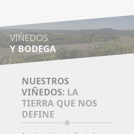
VIÑEDOS
Y BODEGA
NUESTROS
VIÑEDOS:
LA
TIERRA QUE NOS
DEFINE