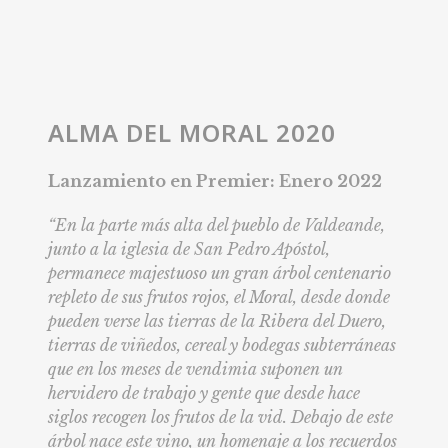
ALMA DEL MORAL 2020
Lanzamiento en Premier:
Enero 2022
“En la parte más alta del pueblo de Valdeande,
junto a la iglesia de San Pedro Apóstol,
permanece majestuoso un gran árbol centenario
repleto de sus frutos rojos, el Moral, desde donde
pueden verse las tierras de la Ribera del Duero,
tierras de viñedos, cereal y bodegas subterráneas
que en los meses de vendimia suponen un
hervidero de trabajo y gente que desde hace
siglos recogen los frutos de la vid. Debajo de este
árbol nace este vino, un homenaje a los recuerdos