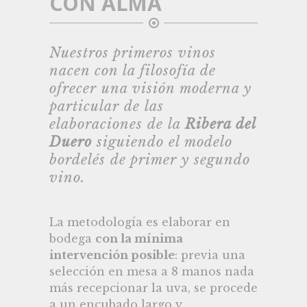
CON ALMA
Nuestros primeros vinos
nacen con la filosofía de
ofrecer una visión moderna y
particular de las
elaboraciones de la
Ribera del
Duero
siguiendo el modelo
bordelés de primer y segundo
vino.
La metodología es elaborar en
bodega
con la mínima
intervención posible
: previa una
selección en mesa a 8 manos nada
más recepcionar la uva, se procede
a un encubado largo y