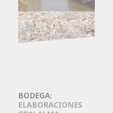
BODEGA:
ELABORACIONES