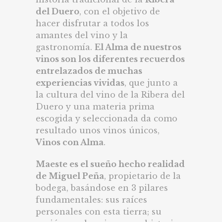
del Duero
, con el objetivo de
hacer disfrutar a todos los
amantes del vino y la
gastronomía.
El Alma de nuestros
vinos son los diferentes recuerdos
entrelazados de muchas
experiencias vividas
, que junto a
la cultura del vino de la Ribera del
Duero y una materia prima
escogida y seleccionada da como
resultado unos vinos únicos,
Vinos con Alma
.
Maeste es el sueño hecho realidad
de Miguel Peña
, propietario de la
bodega, basándose en 3 pilares
fundamentales: sus raíces
personales con esta tierra; su