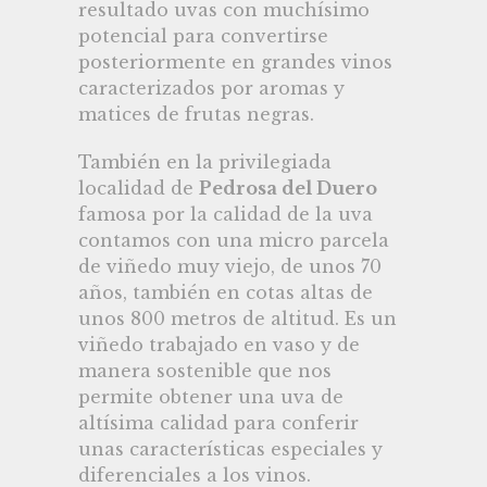
resultado uvas con muchísimo
potencial para convertirse
posteriormente en grandes vinos
caracterizados por aromas y
matices de frutas negras.
También en la privilegiada
localidad de
Pedrosa del Duero
famosa por la calidad de la uva
contamos con una micro parcela
de viñedo muy viejo, de unos 70
años, también en cotas altas de
unos 800 metros de altitud. Es un
viñedo trabajado en vaso y de
manera sostenible que nos
permite obtener una uva de
altísima calidad para conferir
unas características especiales y
diferenciales a los vinos.