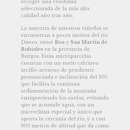
recoger una vendimia
seleccionada de la más alta
calidad año tras año.
La mayoría de nuestros viñedos se
encuentran a pocos metros del río
Duero, entre
Roa
y
San Martín de
Rubiales
en la provincia de
Burgos. Estas microparcelas
cuentan con un suelo calcáreo
arcillo-arenoso de pendiente
pronunciada e inclinación del 30%
que facilita la continua
sedimentación de la montaña
enriqueciendo los suelos, evitando
que se acumule agua, con un
microclima especial y único que
aporta la cercanía del río, y a casi
900 metros de altitud que da como