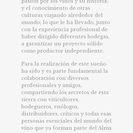
pasión por los vinos y su historia;
y el conocimiento de otras
culturas viajando alrededor del
mundo; lo que le ha llevado, junto
con la experiencia profesional de
haber dirigido diferentes bodegas,
a garantizar un proyecto sólido
como productor independiente.
Para la realización de este sueño
ha sido y es parte fundamental la
colaboración con diversos
profesionales y amigos,
compartiendo los secretos de esta
tierra con viticultores,
bodegueros, enólogos,
distribuidores, críticos y todas esas
personas esenciales del mundo del
vino que ya forman parte del Alma