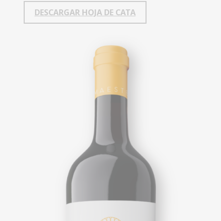
DESCARGAR HOJA DE CATA