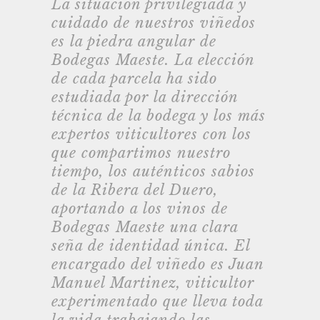
La situación privilegiada y
cuidado de nuestros viñedos
es la piedra angular de
Bodegas Maeste. La elección
de cada parcela ha sido
estudiada por la dirección
técnica de la bodega y los más
expertos viticultores con los
que compartimos nuestro
tiempo, los auténticos sabios
de la Ribera del Duero,
aportando a los vinos de
Bodegas Maeste una clara
seña de identidad única. El
encargado del viñedo es Juan
Manuel Martinez, viticultor
experimentado que lleva toda
la vida trabajando las