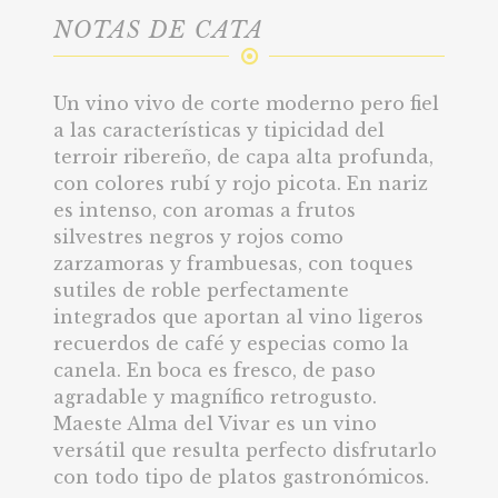
NOTAS DE CATA
Un vino vivo de corte moderno pero fiel
a las características y tipicidad del
terroir ribereño, de capa alta profunda,
con colores rubí y rojo picota. En nariz
es intenso, con aromas a frutos
silvestres negros y rojos como
zarzamoras y frambuesas, con toques
sutiles de roble perfectamente
integrados que aportan al vino ligeros
recuerdos de café y especias como la
canela. En boca es fresco, de paso
agradable y magnífico retrogusto.
Maeste Alma del Vivar es un vino
versátil que resulta perfecto disfrutarlo
con todo tipo de platos gastronómicos.