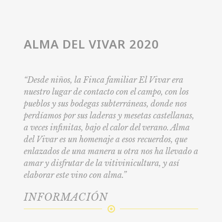
ALMA DEL VIVAR 2020
“Desde niños, la Finca familiar El Vivar era
nuestro lugar de contacto con el campo, con los
pueblos y sus bodegas subterráneas, donde nos
perdíamos por sus laderas y mesetas castellanas,
a veces infinitas, bajo el calor del verano. Alma
del Vivar es un homenaje a esos recuerdos, que
enlazados de una manera u otra nos ha llevado a
amar y disfrutar de la vitivinicultura, y así
elaborar este vino con alma.”
INFORMACIÓN