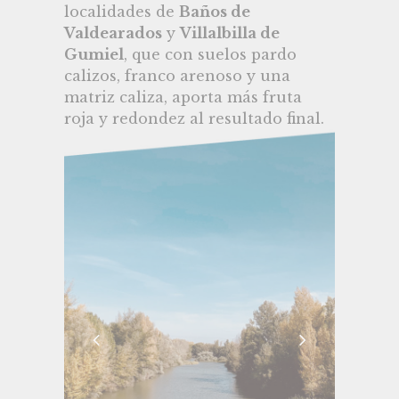
localidades de
Baños de
Valdearados
y
Villalbilla de
Gumiel
, que con suelos pardo
calizos, franco arenoso y una
matriz caliza, aporta más fruta
roja y redondez al resultado final.