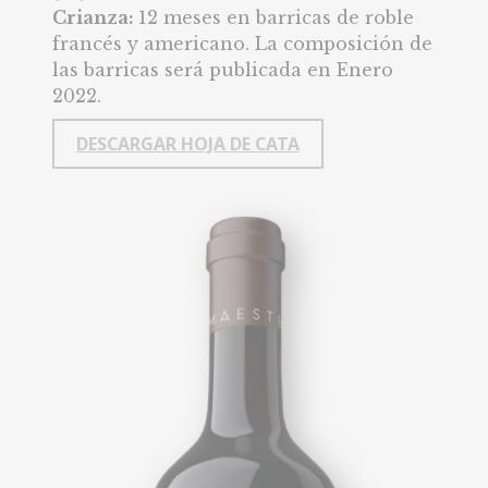
Crianza:
12 meses en barricas de roble
francés y americano. La composición de
las barricas será publicada en Enero
2022.
DESCARGAR HOJA DE CATA