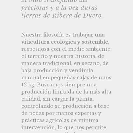
preciosas y a la vez duras
tierras de Ribera de Duero.
Nuestra filosofía es
trabajar una
viticultura ecológica y sostenible
,
respetuosa con el medio ambiente,
el terruño y nuestra historia; de
manera tradicional, en secano, de
baja producción y vendimia
manual en pequeñas cajas de unos
12 kg. Buscamos siempre una
producción limitada de la más alta
calidad, sin cargar la planta,
controlando su producción a base
de podas por manos expertas y
prácticas agrícolas de mínima
intervención, lo que nos permite