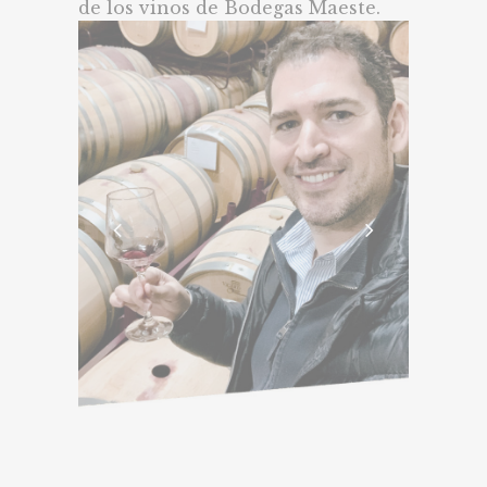
de los vinos de Bodegas Maeste.